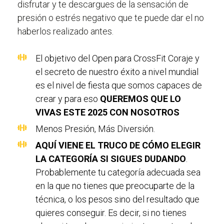
disfrutar y te descargues de la sensación de
presión o estrés negativo que te puede dar el no
haberlos realizado antes.
El objetivo del Open para CrossFit Coraje y
el secreto de nuestro éxito a nivel mundial
es el nivel de fiesta que somos capaces de
crear y para eso
QUEREMOS QUE LO
VIVAS ESTE 2025 CON NOSOTROS
Menos Presión, Más Diversión.
AQUÍ VIENE EL TRUCO DE CÓMO ELEGIR
LA CATEGORÍA SI SIGUES DUDANDO
.
Probablemente tu categoría adecuada sea
en la que no tienes que preocuparte de la
técnica, o los pesos sino del resultado que
quieres conseguir. Es decir, si no tienes