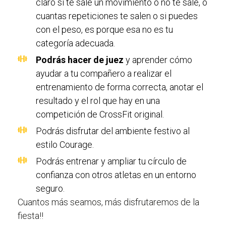
claro si te sale un movimiento o no te sale, o
cuantas repeticiones te salen o si puedes
con el peso, es porque esa no es tu
categoría adecuada.
Podrás hacer de juez
y aprender cómo
ayudar a tu compañero a realizar el
entrenamiento de forma correcta, anotar el
resultado y el rol que hay en una
competición de CrossFit original.
Podrás disfrutar del ambiente festivo al
estilo Courage.
Podrás entrenar y ampliar tu círculo de
confianza con otros atletas en un entorno
seguro.
Cuantos más seamos, más disfrutaremos de la
fiesta!!