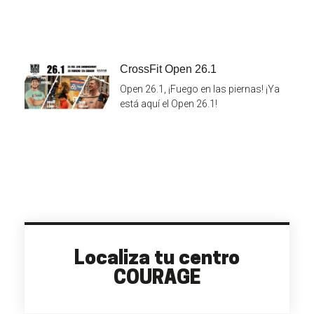
CrossFit Open 26.1
Open 26.1, ¡Fuego en las piernas! ¡Ya
está aquí el Open 26.1!
Localiza tu centro
COURAGE