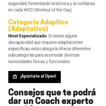
seguridad, fomentando la técnica y la confianza
en cada WOD (Workout of the Day).
Categoría Adaptive
(Adaptativo)
Nivel Especializado
: Si tienes alguna
discapacidad que requiere adaptaciones
específicas, esta categoría ofrece diferentes
subcategorías para acomodar diversas
necesidades físicas y funcionales.
¡Apúntate al Open!
Consejos que te podrá
dar un Coach experto