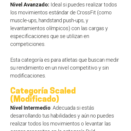
Nivel Avanzado:
Ideal si puedes realizar todos
los movimientos estándar de CrossFit (como
muscle-ups, handstand push-ups, y
levantamientos olímpicos) con las cargas y
especificaciones que se utilizan en
competiciones.
Esta categoría es para atletas que buscan medir
su rendimiento en un nivel competitivo y sin
modificaciones.
Categoría Scaled
(Modificado)
Nivel Intermedio
: Adecuada si estás
desarrollando tus habilidades y aún no puedes
realizar todos los movimientos o levantar las