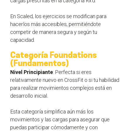
cargas prescritas en la categoría Rx’d.
En Scaled, los ejercicios se modifican para
hacerlos más accesibles, permitiéndote
competir de manera segura y según tu
capacidad.
Categoría Foundations
(Fundamentos)
Nivel Principiante
: Perfecta si eres
relativamente nuevo en CrossFit o si tu habilidad
para realizar movimientos complejos está en
desarrollo inicial.
Esta categoría simplifica aún más los
movimientos y las cargas para asegurar que
puedas participar cómodamente y con