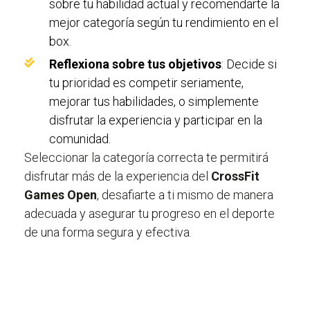
sobre tu habilidad actual y recomendarte la
mejor categoría según tu rendimiento en el
box.
Reflexiona sobre tus objetivos
: Decide si
tu prioridad es competir seriamente,
mejorar tus habilidades, o simplemente
disfrutar la experiencia y participar en la
comunidad.
Seleccionar la categoría correcta te permitirá
disfrutar más de la experiencia del
CrossFit
Games Open
, desafiarte a ti mismo de manera
adecuada y asegurar tu progreso en el deporte
de una forma segura y efectiva.