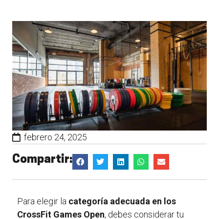
febrero 24, 2025
Compartir:
Para elegir la
categoría adecuada en los
CrossFit Games Open
, debes considerar tu