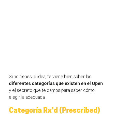
Si no tienes ni idea, te viene bien saber las
diferentes categorías que existen en el Open
y el secreto que te damos para saber cómo
elegir la adecuada.
Categoría Rx'd (Prescribed)