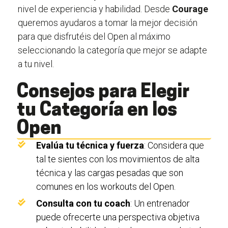
nivel de experiencia y habilidad. Desde
Courage
queremos ayudaros a tomar la mejor decisión
para que disfrutéis del Open al máximo
seleccionando la categoría que mejor se adapte
a tu nivel.
Consejos para Elegir
tu Categoría en los
Open
Evalúa tu técnica y fuerza
: Considera que
tal te sientes con los movimientos de alta
técnica y las cargas pesadas que son
comunes en los workouts del Open.
Consulta con tu coach
: Un entrenador
puede ofrecerte una perspectiva objetiva