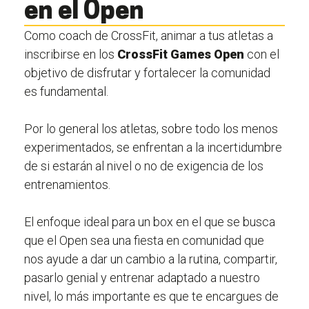
en el Open
Como coach de CrossFit, animar a tus atletas a
inscribirse en los
CrossFit Games Open
con el
objetivo de disfrutar y fortalecer la comunidad
es fundamental.
Por lo general los atletas, sobre todo los menos
experimentados, se enfrentan a la incertidumbre
de si estarán al nivel o no de exigencia de los
entrenamientos.
El enfoque ideal para un box en el que se busca
que el Open sea una fiesta en comunidad que
nos ayude a dar un cambio a la rutina, compartir,
pasarlo genial y entrenar adaptado a nuestro
nivel, lo más importante es que te encargues de