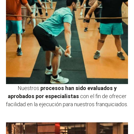
Nuestros
procesos han sido evaluados y
aprobados por especialistas
con el fin de ofrecer
facilidad en la ejecución para nuestros franquiciados.