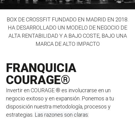
BOX DE CROSSFIT FUNDADO EN MADRID EN 2018.
HA DESARROLLADO UN MODELO DE NEGOCIO DE
ALTA RENTABILIDAD Y A BAJO COSTE, BAJO UNA
MARCA DE ALTO IMPACTO
FRANQUICIA
COURAGE®
Invertir en
COURAGE ®
es involucrarse en un
negocio exitoso y en expansión. Ponemos a tu
disposición nuestra metodología, procesos y
estrategias.
Las razones son claras: