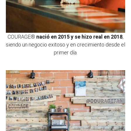
COURAGE®
nació en 2015 y se hizo real en 2018
,
siendo un negocio exitoso y en crecimiento desde el
primer día.