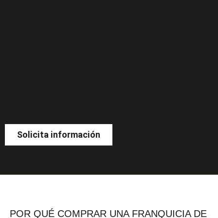
Solicita información
POR QUÉ COMPRAR UNA FRANQUICIA DE