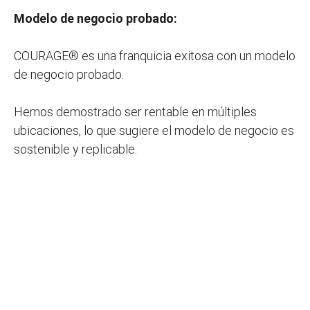
Modelo de negocio probado:
COURAGE® es una franquicia exitosa con un modelo
de negocio probado.
Hemos demostrado ser rentable en múltiples
ubicaciones, lo que sugiere el modelo de negocio es
sostenible y replicable.