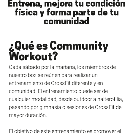
Entrena, mejora tu condición
física y forma parte de tu
comunidad
¿Qué es Community
Workout?
Cada sábado por la mañana, los miembros de
nuestro box se reúnen para realizar un
entrenamiento de CrossFit diferente y en
comunidad. El entrenamiento puede ser de
cualquier modalidad, desde outdoor a halterofilia,
pasando por gimnasia o sesiones de CrossFit de
mayor duración.
El objetivo de este entrenamiento es promover el