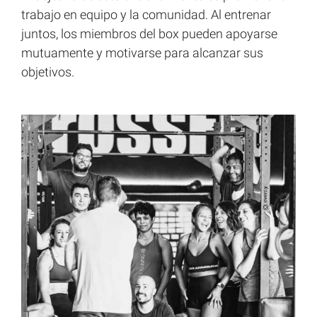
trabajo en equipo y la comunidad. Al entrenar
juntos, los miembros del box pueden apoyarse
mutuamente y motivarse para alcanzar sus
objetivos.