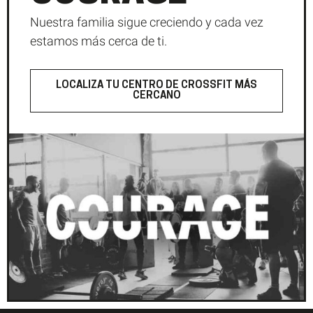
Nuestra familia sigue creciendo y cada vez
estamos más cerca de ti.
LOCALIZA TU CENTRO DE CROSSFIT MÁS
CERCANO