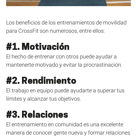
Los beneficios de los entrenamientos de movilidad
para CrossFit son numerosos, entre ellos:
#1. Motivación
El hecho de entrenar con otros puede ayudar a
mantenerte motivado y evitar la procrastinación.
#2. Rendimiento
El trabajo en equipo puede ayudarte a superar tus
límites y alcanzar tus objetivos.
#3. Relaciones
El entrenamiento en comunidad es una excelente
manera de conocer gente nueva y formar relaciones