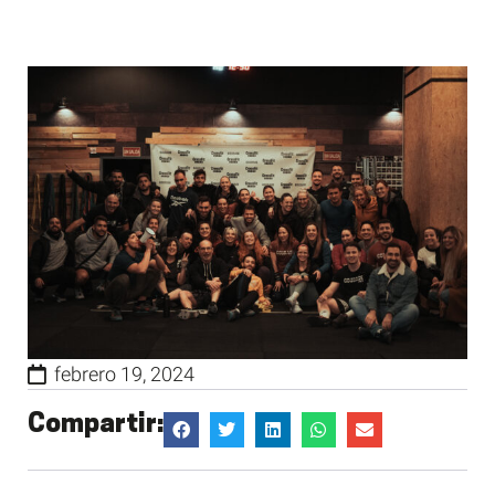
febrero 19, 2024
Compartir: