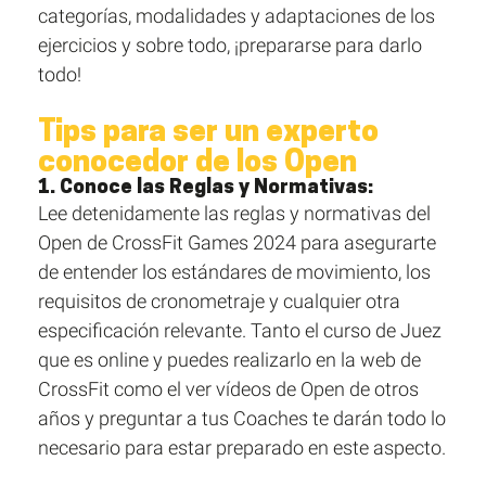
categorías, modalidades y adaptaciones de los
ejercicios y sobre todo, ¡prepararse para darlo
todo!
Tips para ser un experto
conocedor de los Open
1. Conoce las Reglas y Normativas:
Lee detenidamente las reglas y normativas del
Open de CrossFit Games 2024 para asegurarte
de entender los estándares de movimiento, los
requisitos de cronometraje y cualquier otra
especificación relevante. Tanto el curso de Juez
que es online y puedes realizarlo en la web de
CrossFit como el ver vídeos de Open de otros
años y preguntar a tus Coaches te darán todo lo
necesario para estar preparado en este aspecto.