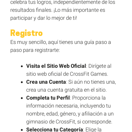
celebra tus logros, independientemente de los
resultados finales. ¡Lo más importante es
participar y dar lo mejor de ti!
Registro
Es muy sencillo, aquí tienes una guía paso a
paso para registrarte:
Visita el Sitio Web Oficial
: Dirígete al
sitio web oficial de CrossFit Games.
Crea una Cuenta
: Si aún no tienes una,
crea una cuenta gratuita en el sitio.
Completa tu Perfil
: Proporciona la
información necesaria, incluyendo tu
nombre, edad, género, y afiliación a un
gimnasio de CrossFit, si corresponde.
Selecciona tu Categoría
: Elige la