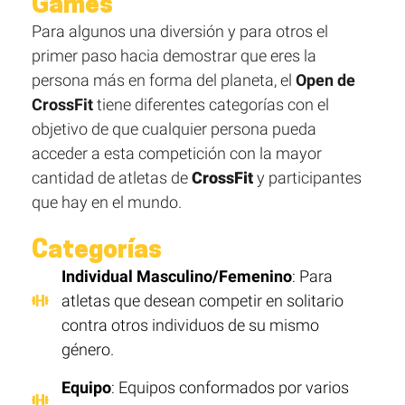
Games
Para algunos una diversión y para otros el
primer paso hacia demostrar que eres la
persona más en forma del planeta, el
Open de
CrossFit
tiene diferentes categorías con el
objetivo de que cualquier persona pueda
acceder a esta competición con la mayor
cantidad de atletas de
CrossFit
y participantes
que hay en el mundo.
Categorías
Individual Masculino/Femenino
: Para
atletas que desean competir en solitario
contra otros individuos de su mismo
género.
Equipo
: Equipos conformados por varios