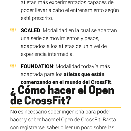
atletas más experimentados capaces de
poder llevar a cabo el entrenamiento según
está prescrito.
SCALED
: Modalidad en la cual se adaptan
una serie de movimientos y pesos,
adaptados a los atletas de un nivel de
experiencia intermedia.
FOUNDATION
: Modalidad todavía más
adaptada para los
atletas que están
comenzando en el mundo del CrossFit
.
¿ Cómo hacer el Open
de CrossFit?
No es necesario saber ingeniería para poder
hacer y saber hacer el Open de CrossFit. Basta
con registrarse, saber o leer un poco sobre las