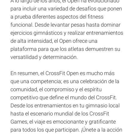
A lo largo de los años, el Open ha evolucionado
para incluir una variedad de desafíos que ponen
a prueba diferentes aspectos del fitness
funcional. Desde levantar pesas hasta dominar
ejercicios gimnásticos y realizar entrenamientos
de alta intensidad, el Open ofrece una
plataforma para que los atletas demuestren su
versatilidad y determinación.
En resumen, el CrossFit Open es mucho más
que una competencia; es una celebración de la
comunidad, el compromiso y el espíritu
competitivo que define el mundo del CrossFit.
Desde los entrenamientos en tu gimnasio local
hasta el escenario mundial de los CrossFit
Games, el viaje es emocionante y gratificante
para todos los que participan. ¡Únete a la acción