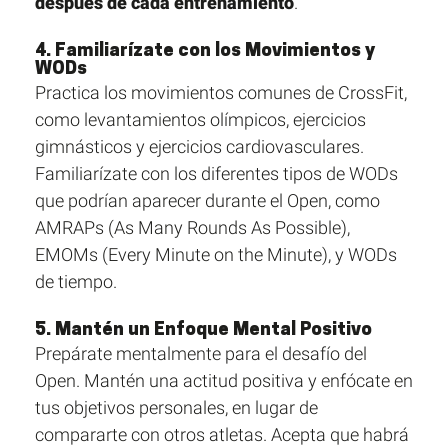
después de cada entrenamiento
.
4. Familiarízate con los Movimientos y
WODs
Practica los movimientos comunes de CrossFit,
como levantamientos olímpicos, ejercicios
gimnásticos y ejercicios cardiovasculares.
Familiarízate con los diferentes tipos de WODs
que podrían aparecer durante el Open, como
AMRAPs (As Many Rounds As Possible),
EMOMs (Every Minute on the Minute), y WODs
de tiempo.
5. Mantén un Enfoque Mental Positivo
Prepárate mentalmente para el desafío del
Open. Mantén una actitud positiva y enfócate en
tus objetivos personales, en lugar de
compararte con otros atletas. Acepta que habrá