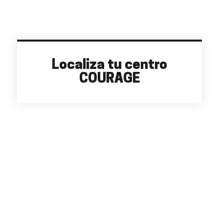
Localiza tu centro
COURAGE