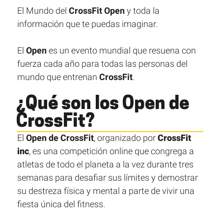
El Mundo del
CrossFit Open
y toda la
información que te puedas imaginar.
El
Open
es un evento mundial que resuena con
fuerza cada año para todas las personas del
mundo que entrenan
CrossFit
.
¿Qué son los Open de
CrossFit?
El
Open de CrossFit
, organizado por
CrossFit
inc
, es una competición online que congrega a
atletas de todo el planeta a la vez durante tres
semanas para desafiar sus límites y demostrar
su destreza física y mental a parte de vivir una
fiesta única del fitness.