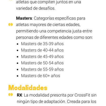
atletas que compiten juntos en una
variedad de desafíos.
Masters
: Categorías específicas para
atletas mayores de ciertas edades,
permitiendo una competencia justa entre
personas de diferentes edades como son:
Masters de 35-39 años
Masters de 40-44 años
Masters de 45-49 años
Masters de 50-54 años
Masters de 55-59 años
Masters de 60+ años
Modalidades
RX
: La modalidad prescrita por CrossFit sin
ningún tipo de adaptación. Creada para los