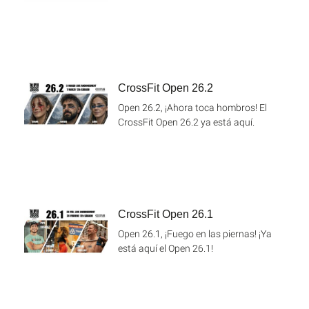
CrossFit Open 26.2
Open 26.2, ¡Ahora toca hombros! El
CrossFit Open 26.2 ya está aquí.
CrossFit Open 26.1
Open 26.1, ¡Fuego en las piernas! ¡Ya
está aquí el Open 26.1!