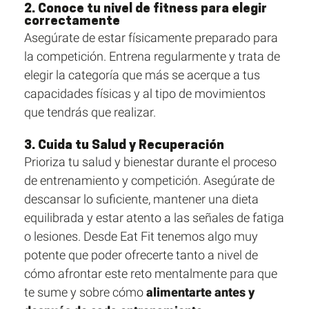
2. Conoce tu nivel de fitness para elegir
correctamente
Asegúrate de estar físicamente preparado para
la competición. Entrena regularmente y trata de
elegir la categoría que más se acerque a tus
capacidades físicas y al tipo de movimientos
que tendrás que realizar.
3. Cuida tu Salud y Recuperación
Prioriza tu salud y bienestar durante el proceso
de entrenamiento y competición. Asegúrate de
descansar lo suficiente, mantener una dieta
equilibrada y estar atento a las señales de fatiga
o lesiones. Desde Eat Fit tenemos algo muy
potente que poder ofrecerte tanto a nivel de
cómo afrontar este reto mentalmente para que
te sume y sobre cómo
alimentarte antes y