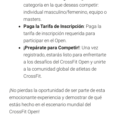
categoría en la que deseas competir:
individual masculino/femenino, equipo o
masters.
Paga la Tarifa de Inscripción
: Paga la
tarifa de inscripción requerida para
participar en el Open.
¡Prepárate para Competir!
: Una vez
registrado, estarás listo para enfrentarte
a los desafíos del CrossFit Open y unirte
a la comunidad global de atletas de
CrossFit.
¡No pierdas la oportunidad de ser parte de esta
emocionante experiencia y demostrar de qué
estás hecho en el escenario mundial del
CrossFit Open!