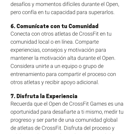
desafíos y momentos difíciles durante el Open,
pero confía en tu capacidad para superarlos.
6. Comunícate con tu Comunidad
Conecta con otros atletas de CrossFit en tu
comunidad local o en línea. Comparte
experiencias, consejos y motivación para
mantener la motivación alta durante el Open.
Considera unirte a un equipo o grupo de
entrenamiento para compartir el proceso con
otros atletas y recibir apoyo adicional.
7. Disfruta la Experiencia
Recuerda que el Open de CrossFit Games es una
oportunidad para desafiarte a ti mismo, medir tu
progreso y ser parte de una comunidad global
de atletas de CrossFit. Disfruta del proceso y