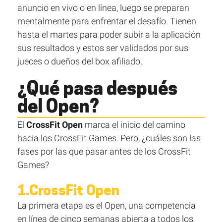
anuncio en vivo o en línea, luego se preparan
mentalmente para enfrentar el desafío. Tienen
hasta el martes para poder subir a la aplicación
sus resultados y estos ser validados por sus
jueces o dueños del box afiliado.
¿Qué pasa después
del Open?
El
CrossFit Open
marca el inicio del camino
hacia los CrossFit Games. Pero, ¿cuáles son las
fases por las que pasar antes de los CrossFit
Games?
1.CrossFit Open
La primera etapa es el Open, una competencia
en línea de cinco semanas abierta a todos los