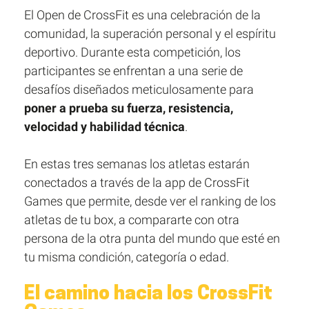
El Open de CrossFit es una celebración de la
comunidad, la superación personal y el espíritu
deportivo. Durante esta competición, los
participantes se enfrentan a una serie de
desafíos diseñados meticulosamente para
poner a prueba su fuerza, resistencia,
velocidad y habilidad técnica
.
En estas tres semanas los atletas estarán
conectados a través de la app de CrossFit
Games que permite, desde ver el ranking de los
atletas de tu box, a compararte con otra
persona de la otra punta del mundo que esté en
tu misma condición, categoría o edad.
El camino hacia los CrossFit