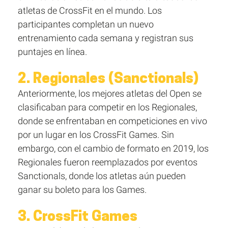
atletas de CrossFit en el mundo. Los
participantes completan un nuevo
entrenamiento cada semana y registran sus
puntajes en línea.
2. Regionales (Sanctionals)
Anteriormente, los mejores atletas del Open se
clasificaban para competir en los Regionales,
donde se enfrentaban en competiciones en vivo
por un lugar en los CrossFit Games. Sin
embargo, con el cambio de formato en 2019, los
Regionales fueron reemplazados por eventos
Sanctionals, donde los atletas aún pueden
ganar su boleto para los Games.
3. CrossFit Games