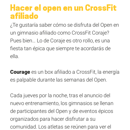
Hacer el open en un CrossFit
afiliado
¿Te gustaría saber cómo se disfruta del Open en
un gimnasio afiliado como CrossFit Coraje?
Pues bien… Lo de Coraje es otro rollo, es una
fiesta tan épica que siempre te acordarás de
ella.
Courage
es un box afiliado a CrossFit, la energía
es palpable durante las semanas del Open.
Cada jueves por la noche, tras el anuncio del
nuevo entrenamiento, los gimnasios se llenan
de participantes del Open y de eventos épicos
organizados para hacer disfrutar a su
comunidad. Los atletas se reúnen para ver el