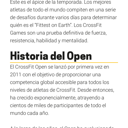
Este es el ápice de la temporada. Los mejores
atletas de todo el mundo compiten en una serie
de desafíos durante varios días para determinar
quién es el “Fittest on Earth”. Los CrossFit
Games son una prueba definitiva de fuerza,
resistencia, habilidad y mentalidad.
Historia del Open
El CrossFit Open se lanzó por primera vez en
2011 con el objetivo de proporcionar una
competencia global accesible para todos los
niveles de atletas de CrossFit. Desde entonces,
ha crecido exponencialmente, atrayendo a
cientos de miles de participantes de todo el
mundo cada año.