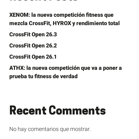
XENOM: la nueva competición fitness que
mezcla CrossFit, HYROX y rendimiento total
CrossFit Open 26.3
CrossFit Open 26.2
CrossFit Open 26.1
ATHX: la nueva competición que va a poner a
prueba tu fitness de verdad
Recent Comments
No hay comentarios que mostrar.