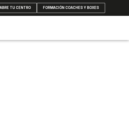
ABRE TU CENTRO
FORMACIÓN COACHES Y BOXES