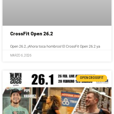
CrossFit Open 26.2
Open 26.2, ¡Ahora toca hombros! El CrossFit Open 26.2 ya
MARZO 6, 2026
OPEN CROSSFIT