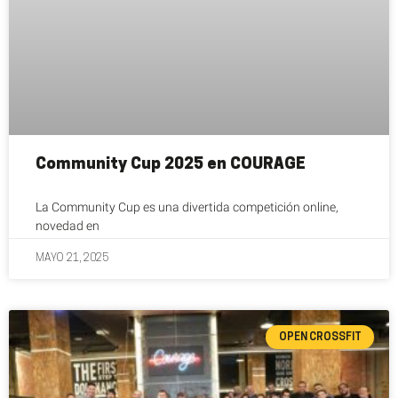
Community Cup 2025 en COURAGE
La Community Cup es una divertida competición online,
novedad en
MAYO 21, 2025
OPEN CROSSFIT