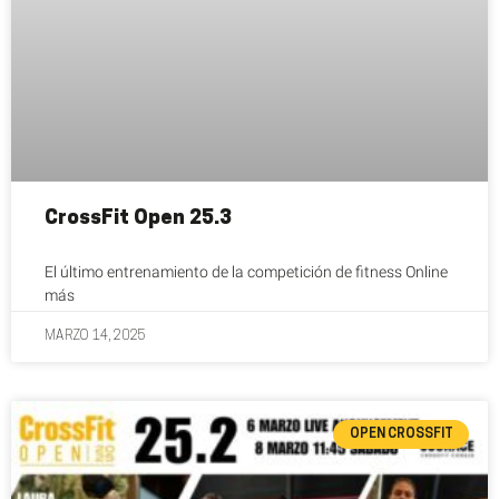
CrossFit Open 25.3
El último entrenamiento de la competición de fitness Online
más
MARZO 14, 2025
OPEN CROSSFIT