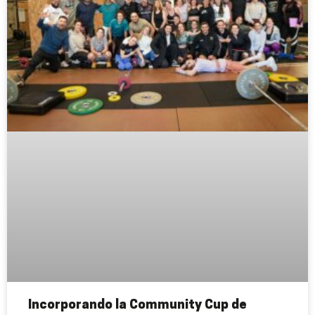
Incorporando la Community Cup de