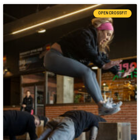
OPEN CROSSFIT