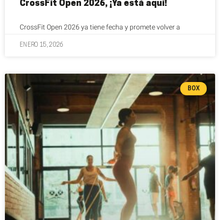
CrossFit Open 2026, ¡Ya está aquí!
CrossFit Open 2026 ya tiene fecha y promete volver a
ENERO 15, 2026
BOX