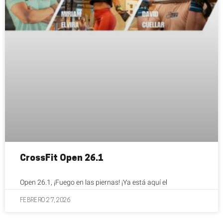
CrossFit Open 26.1
Open 26.1, ¡Fuego en las piernas! ¡Ya está aquí el
FEBRERO 27, 2026