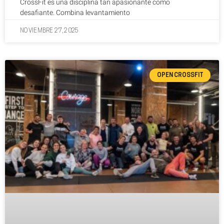
CrossFit es una disciplina tan apasionante como
desafiante. Combina levantamiento
NOVIEMBRE 27, 2025
OPEN CROSSFIT