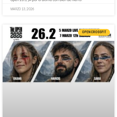
MARZO 13, 2026
OPEN CROSSFIT