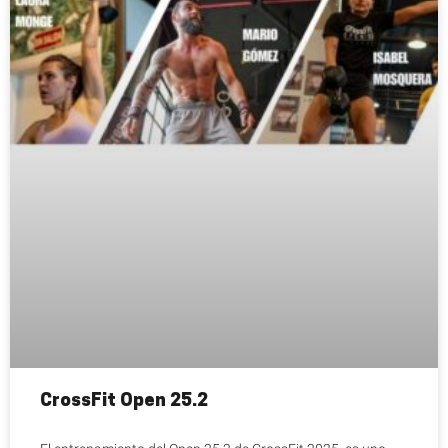
CrossFit Open 25.2