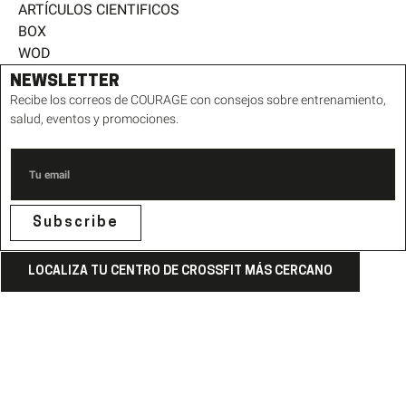
ARTÍCULOS CIENTIFICOS
BOX
WOD
NEWSLETTER
Recibe los correos de COURAGE con consejos sobre entrenamiento,
salud, eventos y promociones.
Subscribe
LOCALIZA TU CENTRO DE CROSSFIT MÁS CERCANO