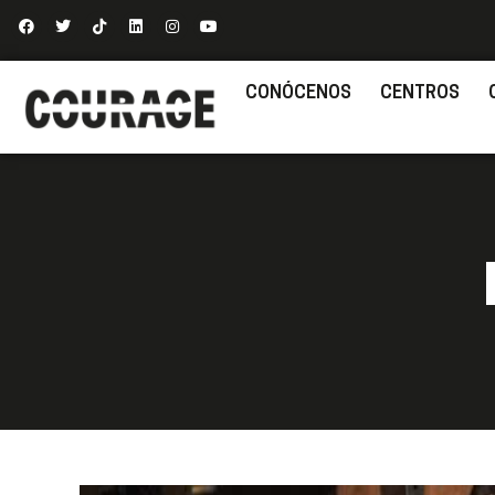
CONÓCENOS
CENTROS