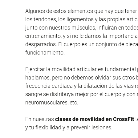
Algunos de estos elementos que hay que tener
los tendones, los ligamentos y las propias art
junto con nuestros músculos, influirán en tod
entrenamiento, y si no le damos la importanci
desgarrados. El cuerpo es un conjunto de piez
funcionamiento.
Ejercitar la movilidad articular es fundamental
hablamos, pero no debemos olvidar sus otros b
frecuencia cardíaca y la dilatación de las vías 
sangre se distribuya mejor por el cuerpo y con
neuromusculares, etc.
En nuestras
clases de movilidad en CrossFit
t
y tu flexibilidad y a prevenir lesiones.