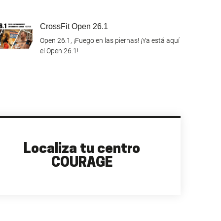
CrossFit Open 26.1
Open 26.1, ¡Fuego en las piernas! ¡Ya está aquí
el Open 26.1!
Localiza tu centro
COURAGE