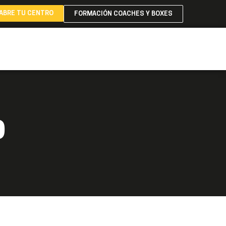
ABRE TU CENTRO
FORMACIÓN COACHES Y BOXES
D