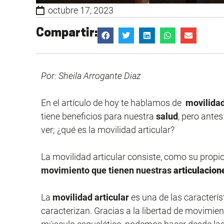
octubre 17, 2023
Compartir:
Por: Sheila Arrogante Diaz
En el artículo de hoy te hablamos de
movilidad
tiene beneficios para nuestra
salud
, pero ante
ver; ¿qué es la movilidad articular?
La movilidad articular consiste, como su propio
movimiento que tienen nuestras
articulacion
La
movilidad articular
es una de las caracterí
caracterizan. Gracias a la libertad de movimi