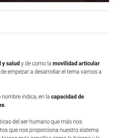
 y salud
y de como la
movilidad
articular
s de empezar a desarrollar el tema vamos a
 nombre indica, en la
capacidad de
es
.
sticas del ser humano que más nos
entos que nos proporciona nuestro sistema