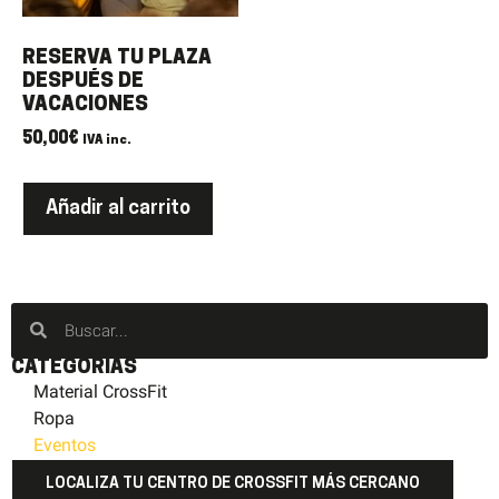
RESERVA TU PLAZA
DESPUÉS DE
VACACIONES
50,00
€
IVA inc.
Añadir al carrito
CATEGORÍAS
Material CrossFit
Ropa
Eventos
LOCALIZA TU CENTRO DE CROSSFIT MÁS CERCANO