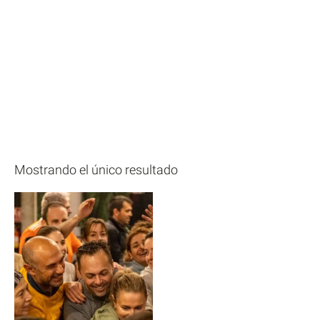
Mostrando el único resultado